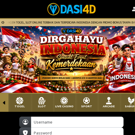
4D AGEN TOGEL, SLOT ONLINE TERBAIK DAN TERPERCAYA INDONESIA DENGAN PROMO BONUS TANPA BATAS 
TOGEL
SLOT
LIVE CASINO
SPORT
ARCADE
SABU