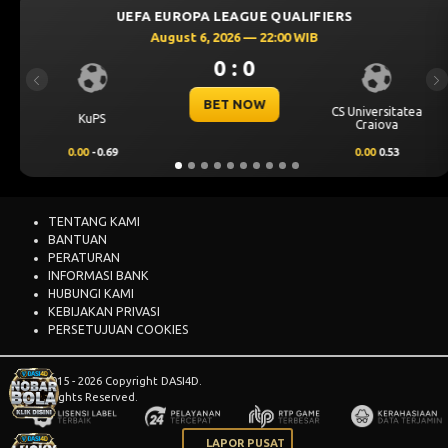
LEAGUE QUALIFIERS
UEFA EUROPA L
 2026 — 22:00 WIB
August 7, 20
0 : 0
0
Previous
Ne
ET NOW
BE
CS Universitatea
Red Bull Salzburg
Craiova
0.00
0.53
0.75
0.65
TENTANG KAMI
BANTUAN
PERATURAN
INFORMASI BANK
HUBUNGI KAMI
KEBIJAKAN PRIVASI
PERSETUJUAN COOKIES
© 2015 - 2026 Copyright DASI4D.
All Rights Reserved.
LAPOR PUSAT