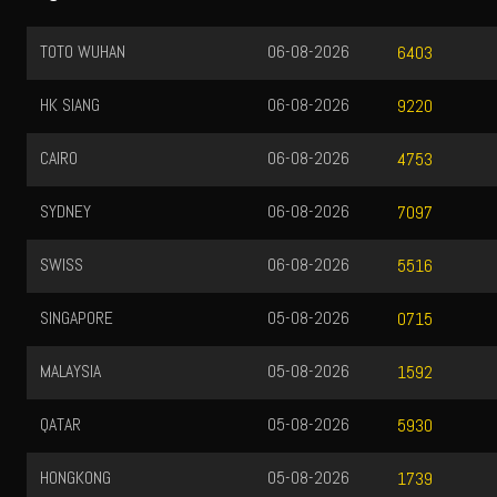
TOTO WUHAN
06-08-2026
6403
HK SIANG
06-08-2026
9220
CAIRO
06-08-2026
4753
SYDNEY
06-08-2026
7097
SWISS
06-08-2026
5516
SINGAPORE
05-08-2026
0715
MALAYSIA
05-08-2026
1592
QATAR
05-08-2026
5930
HONGKONG
05-08-2026
1739