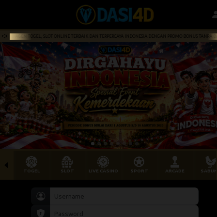
D AGEN TOGEL, SLOT ONLINE TERBAIK DAN TERPERCAYA INDONESIA DENGAN PROMO BONUS TANPA BATAS D
TOGEL
SLOT
LIVE CASINO
SPORT
ARCADE
SABU