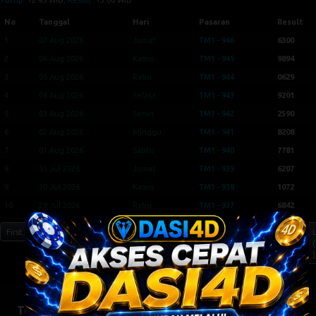
Tutup:
12:45 WIB
, Result:
13:00 WIB
No
Tanggal
Hari
Pasaran
Result
1
07 Aug 2026
Jumat
TM1 - 946
6300
2
06 Aug 2026
Kamis
TM1 - 945
9894
3
05 Aug 2026
Rabu
TM1 - 944
0629
4
04 Aug 2026
Selasa
TM1 - 943
9201
5
03 Aug 2026
Senin
TM1 - 942
2590
6
02 Aug 2026
Minggu
TM1 - 941
8208
7
01 Aug 2026
Sabtu
TM1 - 940
7781
8
31 Jul 2026
Jumat
TM1 - 939
6207
9
30 Jul 2026
Kamis
TM1 - 938
1072
10
29 Jul 2026
Rabu
TM1 - 937
6842
First
1
2
3
4
5
6
7
8
9
10
11
12
13
14
15
(
)
Togel Result