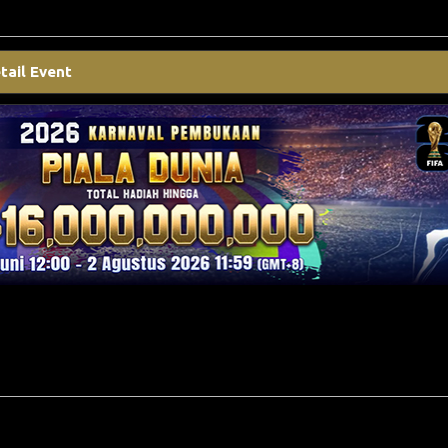
tail Event