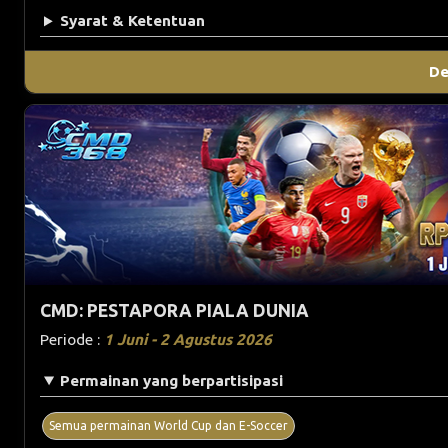
Syarat & Ketentuan
De
CMD: PESTAPORA PIALA DUNIA
Periode :
1 Juni - 2 Agustus 2026
Permainan yang berpartisipasi
Semua permainan World Cup dan E-Soccer