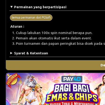
Permainan yang berpartisipasi
Semua permainan slot PGSoft
Aturan :
Cukup lakukan 100x spin nominal berapa pun.
Pemain akan otomatis ikut serta dalam event.
Poin turnamen dan papan peringkat bisa dicek pada 
Syarat & Ketentuan
De