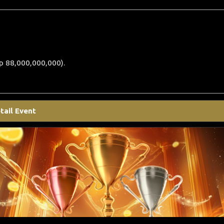
Rp 88,000,000,000).
tail Event