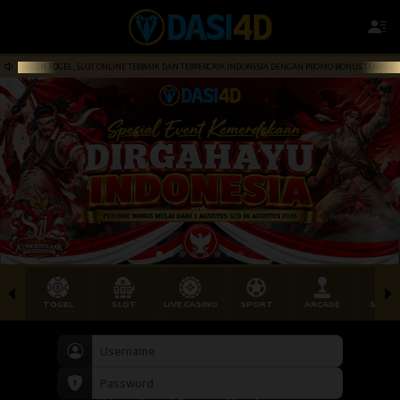
 AGEN TOGEL, SLOT ONLINE TERBAIK DAN TERPERCAYA INDONESIA DENGAN PROMO BONUS TANPA BATAS DA
TOGEL
SLOT
LIVE CASINO
SPORT
ARCADE
SABU