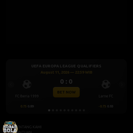
SPAIN LA LIGA
August 16, 2026 — 02:30 WIB
0 : 0
Previous
Next
BET NOW
arne FC
Sevilla
Rayo Vallec
0.75
0.93
0.25
0.95
-0.25
0.95
TENTANG KAMI
BANTUAN